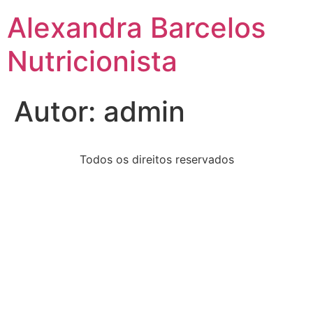
Alexandra Barcelos
Nutricionista
Autor:
admin
Todos os direitos reservados